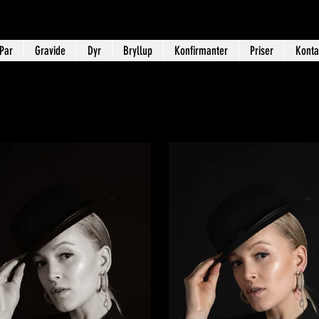
 Par
Gravide
Dyr
Bryllup
Konfirmanter
Priser
Konta